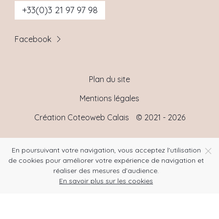
+33(0)3 21 97 97 98
Facebook
Plan du site
Mentions légales
Création Coteoweb Calais
© 2021 - 2026
En poursuivant votre navigation, vous acceptez l'utilisation
de cookies pour améliorer votre expérience de navigation et
réaliser des mesures d’audience.
En savoir plus sur les cookies