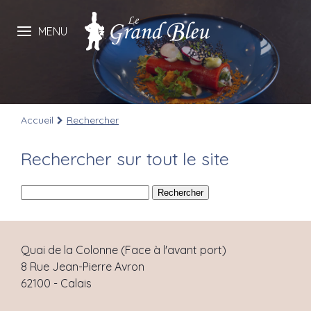
MENU
Accueil
Rechercher
Rechercher sur tout le site
Quai de la Colonne (Face à l'avant port)
8 Rue Jean-Pierre Avron
62100
-
Calais