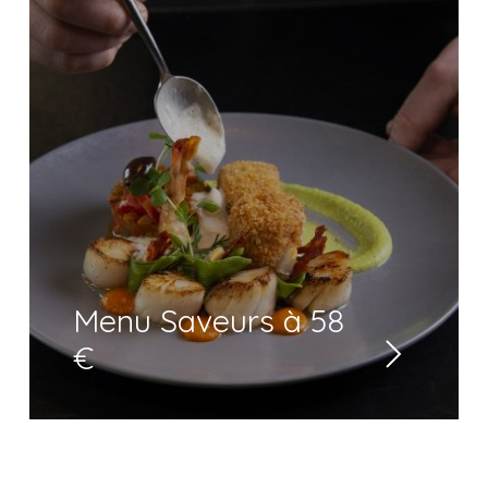
Menu Saveurs à 58
€