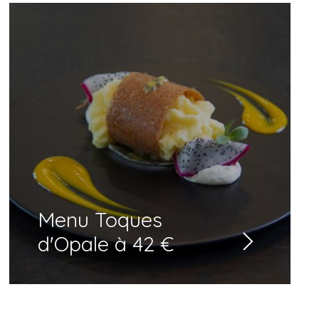
Menu Toques
d'Opale à 42 €