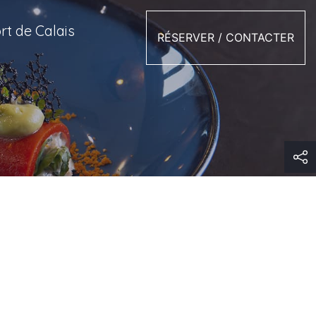
t de Calais
RÉSERVER / CONTACTER