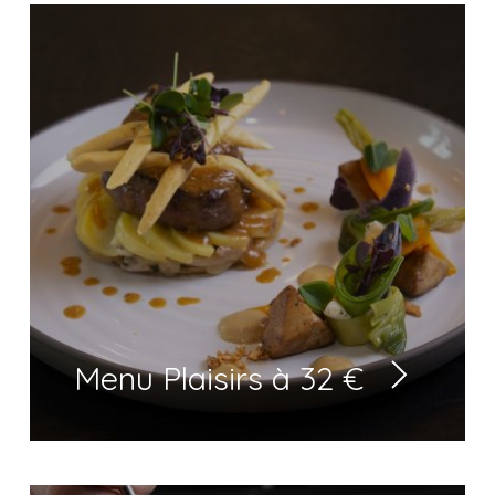
Menu Plaisirs à 32 €