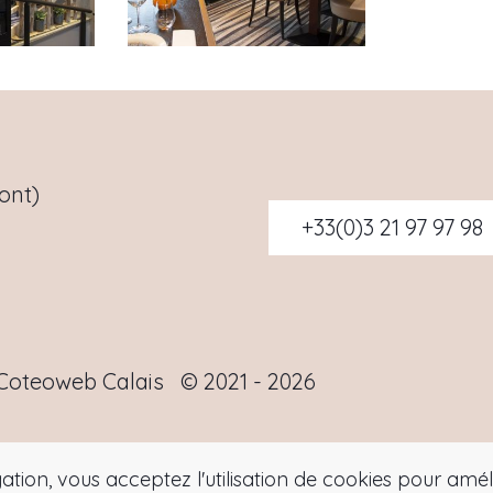
ont)
+33(0)3 21 97 97 98
Coteoweb Calais
© 2021 - 2026
ation, vous acceptez l'utilisation de cookies pour amé