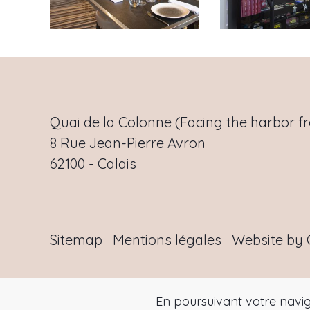
Quai de la Colonne (Facing the harbor fr
8 Rue Jean-Pierre Avron
62100
-
Calais
Sitemap
Mentions légales
Website by 
En poursuivant votre navig