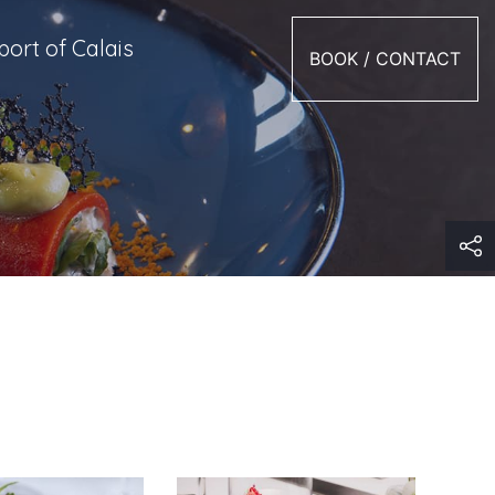
ort of Calais
BOOK / CONTACT