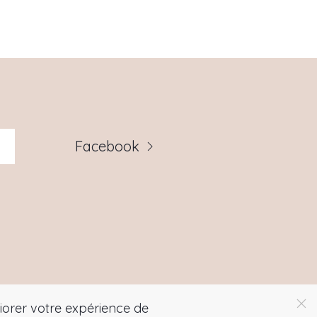
Facebook
liorer votre expérience de